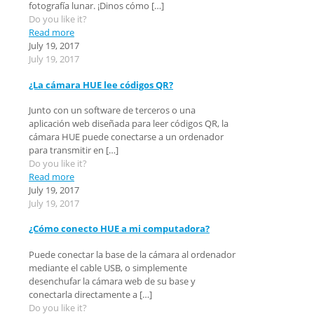
fotografía lunar. ¡Dinos cómo
[…]
Do you like it?
Read more
July 19, 2017
July 19, 2017
¿La cámara HUE lee códigos QR?
Junto con un software de terceros o una
aplicación web diseñada para leer códigos QR, la
cámara HUE puede conectarse a un ordenador
para transmitir en
[…]
Do you like it?
Read more
July 19, 2017
July 19, 2017
¿Cómo conecto HUE a mi computadora?
Puede conectar la base de la cámara al ordenador
mediante el cable USB, o simplemente
desenchufar la cámara web de su base y
conectarla directamente a
[…]
Do you like it?