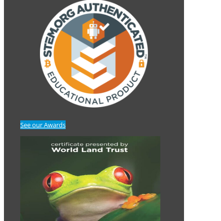
See our Awards