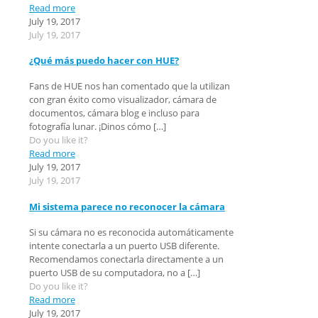
Read more
July 19, 2017
July 19, 2017
¿Qué más puedo hacer con HUE?
Fans de HUE nos han comentado que la utilizan
con gran éxito como visualizador, cámara de
documentos, cámara blog e incluso para
fotografía lunar. ¡Dinos cómo
[…]
Do you like it?
Read more
July 19, 2017
July 19, 2017
Mi sistema parece no reconocer la cámara
Si su cámara no es reconocida automáticamente
intente conectarla a un puerto USB diferente.
Recomendamos conectarla directamente a un
puerto USB de su computadora, no a
[…]
Do you like it?
Read more
July 19, 2017