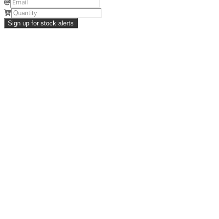
Sign up for stock alerts