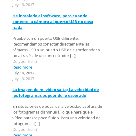
July 19, 2017
He instalado el software, pero cuando
conecto la cámara al puerto USB no pasa
nada
Pruebe con un puerto USB diferente.
Recomendamos conectar directamente las
cámaras USB a un puerto USB de su ordenador y
no a través de un concentrador
[…]
Do you like it?
Read more
July 19, 2017
July 19, 2017
La imagen de mi video salta; La velocidad de
los fotogramas es peor de lo esperado
En situaciones de poca luz la velocidad captura de
los fotogramas disminuirá, lo que hará que el
vídeo parezca poco fluido. Para una velocidad de
fotogramas
[…]
Do you like it?
Read more