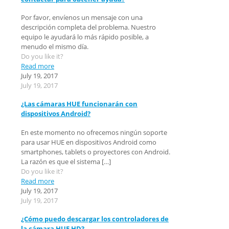
Por favor, envíenos un mensaje con una
descripción completa del problema. Nuestro
equipo le ayudará lo más rápido posible, a
menudo el mismo día.
Do you like it?
Read more
July 19, 2017
July 19, 2017
¿Las cámaras HUE funcionarán con
dispositivos Android?
En este momento no ofrecemos ningún soporte
para usar HUE en dispositivos Android como
smartphones, tablets o proyectores con Android.
La razón es que el sistema
[…]
Do you like it?
Read more
July 19, 2017
July 19, 2017
¿Cómo puedo descargar los controladores de
la cámara HUE HD?