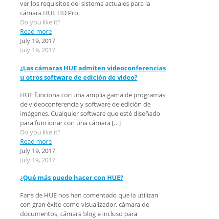
ver los requisitos del sistema actuales para la
cámara HUE HD Pro.
Do you like it?
Read more
July 19, 2017
July 19, 2017
¿Las cámaras HUE admiten videoconferencias
u otros software de edición de video?
HUE funciona con una amplia gama de programas
de videoconferencia y software de edición de
imágenes. Cualquier software que esté diseñado
para funcionar con una cámara
[…]
Do you like it?
Read more
July 19, 2017
July 19, 2017
¿Qué más puedo hacer con HUE?
Fans de HUE nos han comentado que la utilizan
con gran éxito como visualizador, cámara de
documentos, cámara blog e incluso para