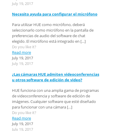
July 19, 2017
Necesito ayuda para configurar el micrófono
Para utilizar HUE como micrófono, deberá
seleccionarlo como micrófono en la pantalla de
preferencias de audio del software de chat
elegido. El micrófono está integrado en
[…]
Do you like it?
Read more
July 19, 2017
July 19, 2017
¿Las cámaras HUE admiten videoconferencias
u otros software de edición de video?
HUE funciona con una amplia gama de programas
de videoconferencia y software de edición de
imágenes. Cualquier software que esté diseñado
para funcionar con una cámara
[…]
Do you like it?
Read more
July 19, 2017
July 19, 2017