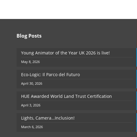
Blog Posts
Young Animator of the Year UK 2026 is live!
May 8, 2026
Eco-Logic: Il Parco del Futuro
April 30, 2026
HUE Awarded World Land Trust Certification
April 3, 2026
Lights, Camera…Inclusion!
March 6, 2026