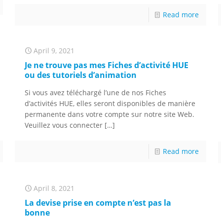
Read more
April 9, 2021
Je ne trouve pas mes Fiches d’activité HUE
ou des tutoriels d’animation
Si vous avez téléchargé l’une de nos Fiches
d’activités HUE, elles seront disponibles de manière
permanente dans votre compte sur notre site Web.
Veuillez vous connecter
[…]
Read more
April 8, 2021
La devise prise en compte n’est pas la
bonne