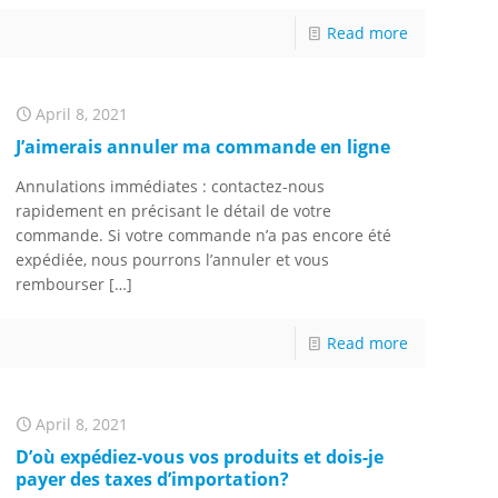
Read more
April 8, 2021
J’aimerais annuler ma commande en ligne
Annulations immédiates : contactez-nous
rapidement en précisant le détail de votre
commande. Si votre commande n’a pas encore été
expédiée, nous pourrons l’annuler et vous
rembourser
[…]
Read more
April 8, 2021
D’où expédiez-vous vos produits et dois-je
payer des taxes d’importation?