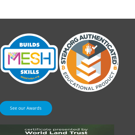
See our Awards