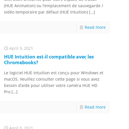
(HUE Animation) ou l’emplacement de sauvegarde /
vidéo temporaire par défaut (HUE Intuition)
[…]
Read more
April 9, 2021
HUE Intuition est-il compatible avec les
Chromebooks?
Le logiciel HUE Intuition est conçu pour Windows et
macOS. Veuillez consulter cette page si vous avez
besoin d’aide pour utiliser votre caméra HUE HD
Pro
[…]
Read more
April 9, 2021