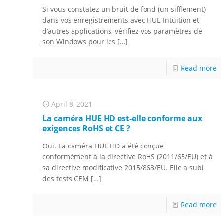
Si vous constatez un bruit de fond (un sifflement)
dans vos enregistrements avec HUE Intuition et
d’autres applications, vérifiez vos paramètres de
son Windows pour les
[…]
Read more
April 8, 2021
La caméra HUE HD est-elle conforme aux
exigences RoHS et CE ?
Oui. La caméra HUE HD a été conçue
conformément à la directive RoHS (2011/65/EU) et à
sa directive modificative 2015/863/EU. Elle a subi
des tests CEM
[…]
Read more