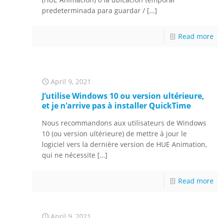
predeterminada para guardar /
[…]
Read more
April 9, 2021
J’utilise Windows 10 ou version ultérieure,
et je n’arrive pas à installer QuickTime
Nous recommandons aux utilisateurs de Windows
10 (ou version ultérieure) de mettre à jour le
logiciel vers la dernière version de HUE Animation,
qui ne nécessite
[…]
Read more
April 9, 2021