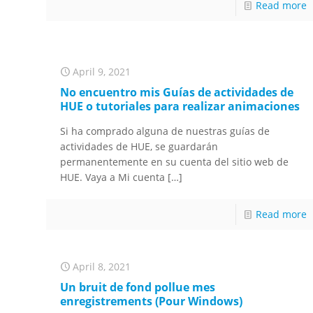
Read more
April 9, 2021
No encuentro mis Guías de actividades de
HUE o tutoriales para realizar animaciones
Si ha comprado alguna de nuestras guías de
actividades de HUE, se guardarán
permanentemente en su cuenta del sitio web de
HUE. Vaya a Mi cuenta
[…]
Read more
April 8, 2021
Un bruit de fond pollue mes
enregistrements (Pour Windows)