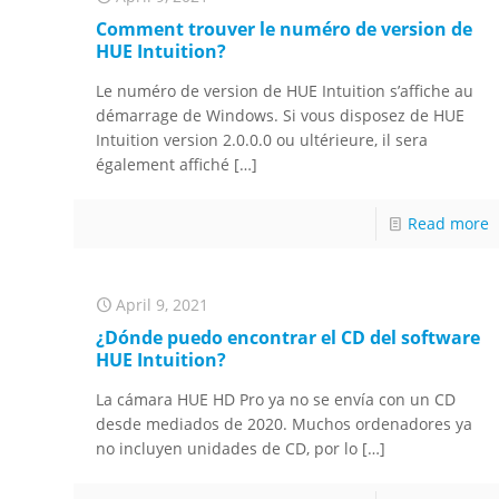
Comment trouver le numéro de version de
HUE Intuition?
Le numéro de version de HUE Intuition s’affiche au
démarrage de Windows. Si vous disposez de HUE
Intuition version 2.0.0.0 ou ultérieure, il sera
également affiché
[…]
Read more
April 9, 2021
¿Dónde puedo encontrar el CD del software
HUE Intuition?
La cámara HUE HD Pro ya no se envía con un CD
desde mediados de 2020. Muchos ordenadores ya
no incluyen unidades de CD, por lo
[…]