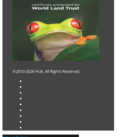
©2010-2026 HUE. All Rights Reserved.