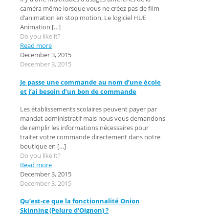
caméra même lorsque vous ne créez pas de film
d’animation en stop motion. Le logiciel HUE
Animation
[…]
Do you like it?
Read more
December 3, 2015
December 3, 2015
Je passe une commande au nom d’une école
et j’ai besoin d’un bon de commande
Les établissements scolaires peuvent payer par
mandat administratif mais nous vous demandons
de remplir les informations nécessaires pour
traiter votre commande directement dans notre
boutique en
[…]
Do you like it?
Read more
December 3, 2015
December 3, 2015
Qu’est-ce que la fonctionnalité Onion
Skinning (Pelure d’Oignon) ?