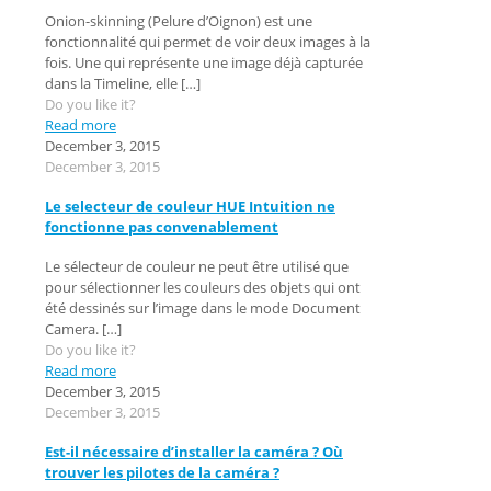
Onion-skinning (Pelure d’Oignon) est une
fonctionnalité qui permet de voir deux images à la
fois. Une qui représente une image déjà capturée
dans la Timeline, elle
[…]
Do you like it?
Read more
December 3, 2015
December 3, 2015
Le selecteur de couleur HUE Intuition ne
fonctionne pas convenablement
Le sélecteur de couleur ne peut être utilisé que
pour sélectionner les couleurs des objets qui ont
été dessinés sur l’image dans le mode Document
Camera.
[…]
Do you like it?
Read more
December 3, 2015
December 3, 2015
Est-il nécessaire d’installer la caméra ? Où
trouver les pilotes de la caméra ?