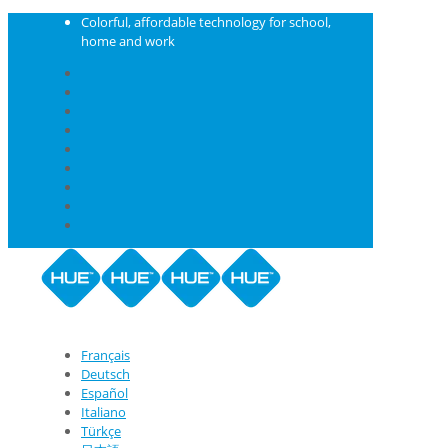
Colorful, affordable technology for school,
home and work
Français
Deutsch
Español
Italiano
Türkçe