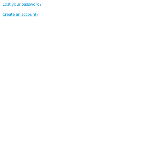
Lost your password?
Create an account?