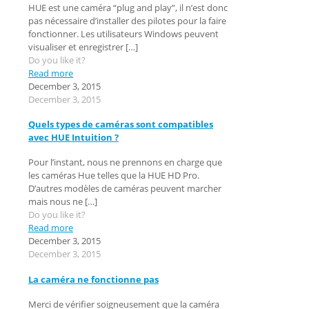
HUE est une caméra “plug and play”, il n’est donc
pas nécessaire d’installer des pilotes pour la faire
fonctionner. Les utilisateurs Windows peuvent
visualiser et enregistrer
[…]
Do you like it?
Read more
December 3, 2015
December 3, 2015
Quels types de caméras sont compatibles
avec HUE Intuition ?
Pour l’instant, nous ne prennons en charge que
les caméras Hue telles que la HUE HD Pro.
D’autres modèles de caméras peuvent marcher
mais nous ne
[…]
Do you like it?
Read more
December 3, 2015
December 3, 2015
La caméra ne fonctionne pas
Merci de vérifier soigneusement que la caméra