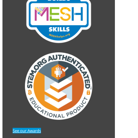
See our Awards