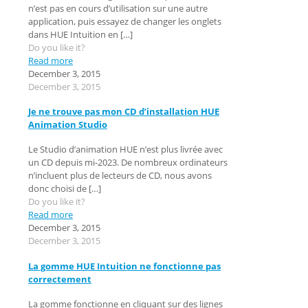
n’est pas en cours d’utilisation sur une autre
application, puis essayez de changer les onglets
dans HUE Intuition en
[…]
Do you like it?
Read more
December 3, 2015
December 3, 2015
Je ne trouve pas mon CD d’installation HUE
Animation Studio
Le Studio d’animation HUE n’est plus livrée avec
un CD depuis mi-2023. De nombreux ordinateurs
n’incluent plus de lecteurs de CD, nous avons
donc choisi de
[…]
Do you like it?
Read more
December 3, 2015
December 3, 2015
La gomme HUE Intuition ne fonctionne pas
correctement
La gomme fonctionne en cliquant sur des lignes