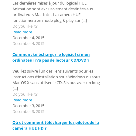
Les dernières mises à jour du logiciel HUE
Animation sont exclusivement destinées aux
ordinateurs Mac Intel. La caméra HUE
fonctionnera en mode plug & play sur
[…]
Do you like it?
Read more
December 4, 2015
December 4, 2015
Comment télécharger le logiciel si mon
ordinateur n’a pas de lecteur CD/DVD ?
Veuillez suivre l’un des liens suivants pour les
instructions d’installation sous Windows ou sous
Mac OS X sans utiliser le CD. Si vous avez un long
[…]
Do you like it?
Read more
December 3, 2015
December 3, 2015
Où et comment télécharger les pilotes de la
caméra HUE HD ?