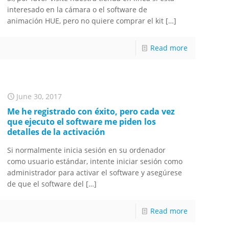
interesado en la cámara o el software de
animación HUE, pero no quiere comprar el kit
[…]
Read more
June 30, 2017
Me he registrado con éxito, pero cada vez
que ejecuto el software me piden los
detalles de la activación
Si normalmente inicia sesión en su ordenador
como usuario estándar, intente iniciar sesión como
administrador para activar el software y asegúrese
de que el software del
[…]
Read more