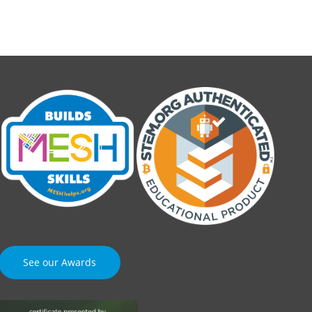
See our Awards