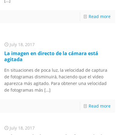
[…]
Read more
July 18, 2017
La imagen en directo de la cámara está
agitada
En situaciones de poca luz, la velocidad de captura
de fotogramas disminuirá, haciendo que el vídeo
aparezca más agitado. Para obtener una velocidad
de fotogramas más
[…]
Read more
July 18, 2017