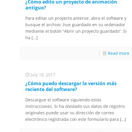
¿Cómo edito un proyecto de animación
antiguo?
Para editar un proyecto anterior, abra el software y
busque el archivo .hue guardado en su ordenador
mediante el botón “Abrir un proyecto guardado”. Si
ha
[…]
Read more
July 18, 2017
¿Cómo puedo descargar la versión más
reciente del software?
Descargue el software siguiendo estas
instrucciones. Si ha olvidado sus datos de registro
originales puede usar su dirección de correo
electrónico registrada con este formulario para
[…]