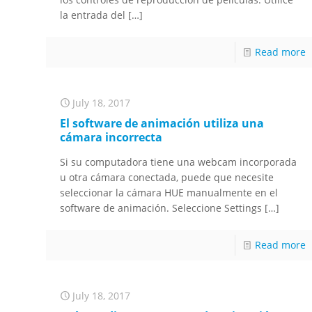
la entrada del
[…]
Read more
July 18, 2017
El software de animación utiliza una
cámara incorrecta
Si su computadora tiene una webcam incorporada
u otra cámara conectada, puede que necesite
seleccionar la cámara HUE manualmente en el
software de animación. Seleccione Settings
[…]
Read more
July 18, 2017