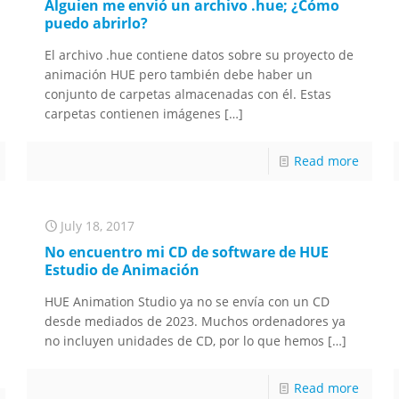
Alguien me envió un archivo .hue; ¿Cómo
puedo abrirlo?
El archivo .hue contiene datos sobre su proyecto de
animación HUE pero también debe haber un
conjunto de carpetas almacenadas con él. Estas
carpetas contienen imágenes
[…]
Read more
July 18, 2017
No encuentro mi CD de software de HUE
Estudio de Animación
HUE Animation Studio ya no se envía con un CD
desde mediados de 2023. Muchos ordenadores ya
no incluyen unidades de CD, por lo que hemos
[…]
Read more