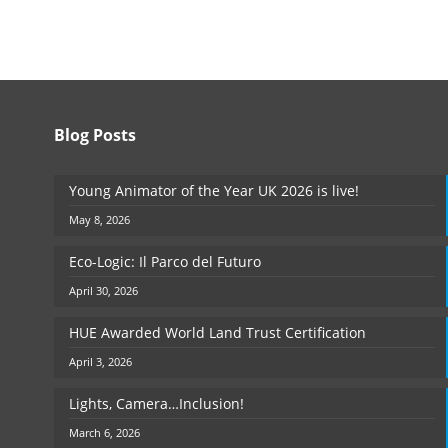
Blog Posts
Young Animator of the Year UK 2026 is live!
May 8, 2026
Eco-Logic: Il Parco del Futuro
April 30, 2026
HUE Awarded World Land Trust Certification
April 3, 2026
Lights, Camera…Inclusion!
March 6, 2026