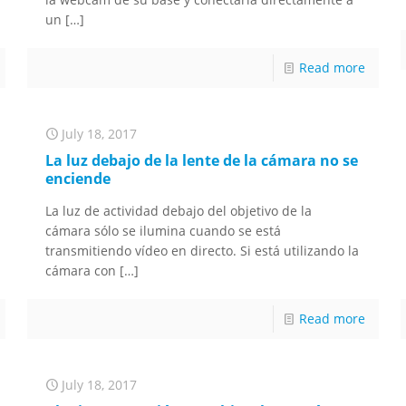
un
[…]
Read more
July 18, 2017
La luz debajo de la lente de la cámara no se
enciende
La luz de actividad debajo del objetivo de la
cámara sólo se ilumina cuando se está
transmitiendo vídeo en directo. Si está utilizando la
cámara con
[…]
Read more
July 18, 2017