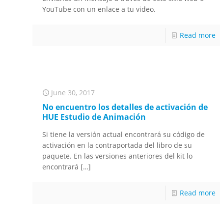
YouTube con un enlace a tu video.
Read more
June 30, 2017
No encuentro los detalles de activación de
HUE Estudio de Animación
Si tiene la versión actual encontrará su código de
activación en la contraportada del libro de su
paquete. En las versiones anteriores del kit lo
encontrará
[…]
Read more