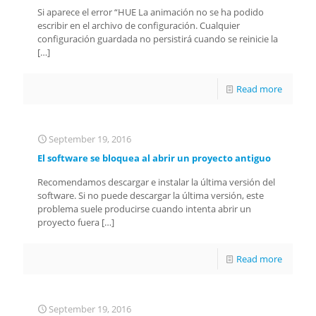
Si aparece el error “HUE La animación no se ha podido
escribir en el archivo de configuración. Cualquier
configuración guardada no persistirá cuando se reinicie la
[…]
Read more
September 19, 2016
El software se bloquea al abrir un proyecto antiguo
Recomendamos descargar e instalar la última versión del
software. Si no puede descargar la última versión, este
problema suele producirse cuando intenta abrir un
proyecto fuera
[…]
Read more
September 19, 2016