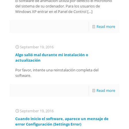
El software de animación utiliza por defecto el micrófono
del sistema de su ordenador. Para los usuarios de
Windows XP entrar en el Panel de Control
[…]
Read more
September 19, 2016
Algo salió mal durante mi instalación o
actualización
Por favor, intente una reinstalación completa del
software.
Read more
September 19, 2016
Cuando inicio el software, aparece un mensaje de
error Configuración (Settings Error)