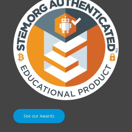
See our Awards