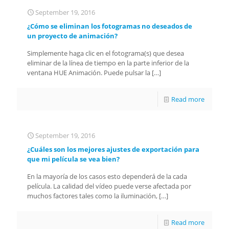
September 19, 2016
¿Cómo se eliminan los fotogramas no deseados de
un proyecto de animación?
Simplemente haga clic en el fotograma(s) que desea
eliminar de la línea de tiempo en la parte inferior de la
ventana HUE Animación. Puede pulsar la
[…]
Read more
September 19, 2016
¿Cuáles son los mejores ajustes de exportación para
que mi película se vea bien?
En la mayoría de los casos esto dependerá de la cada
película. La calidad del vídeo puede verse afectada por
muchos factores tales como la iluminación,
[…]
Read more