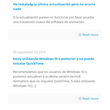
He instaladp la última actualización pero no ocurre
nada
Si la actualización parece no funcionar por favor pruebe
una instalación nueva del software de animación.
Read more
September 19, 2016
Estoy utilizando Windows 10 o posterior y no puedo
instalar QuickTime
Recomendamos que los usuarios de Windows 10 o
posterior actualicen a la última versión de HUE
Animation, que no requiere QuickTime. Si está utilizando
Windows 10
[…]
Read more