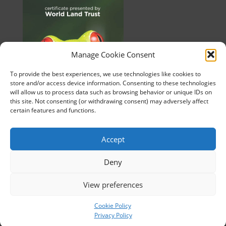
Manage Cookie Consent
To provide the best experiences, we use technologies like cookies to
store and/or access device information. Consenting to these technologies
will allow us to process data such as browsing behavior or unique IDs on
this site. Not consenting (or withdrawing consent) may adversely affect
certain features and functions.
Accept
Deny
©2010-2026 HUE. All Rights Reserved.
View preferences
Cookie Policy
Privacy Policy