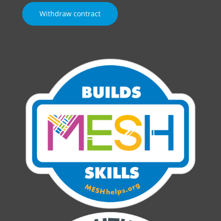
Withdraw contract