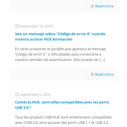
Read more
September 19, 2016
Veo un mensaje sobre “Código de error 0” cuando
intento activar HUE Animación
En raras ocasiones es posible que aparezca el mensaje
‘Código de error 0 ” o dificultades para conectarse a
nuestro servidor de autenticación. Esto puede ser
[…]
Read more
September 6, 2016
Caméras HUE, sont-elles compatibles avec les ports
USB 3.0 ?
Tous les produits USB HUE sont entièrement compatibles
avec l’USB 3.0, ainsi qu’avec des ports USB 1.1 et USB 2.0.