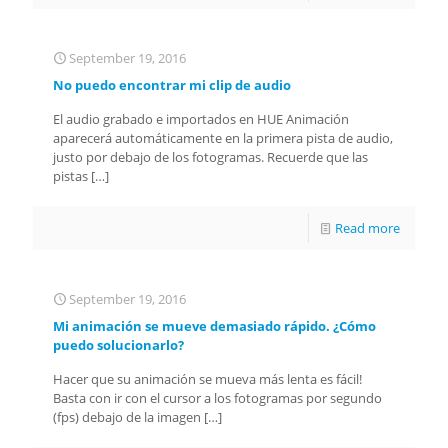
September 19, 2016
No puedo encontrar mi clip de audio
El audio grabado e importados en HUE Animación
aparecerá automáticamente en la primera pista de audio,
justo por debajo de los fotogramas. Recuerde que las
pistas
[…]
Read more
September 19, 2016
Mi animación se mueve demasiado rápido. ¿Cómo
puedo solucionarlo?
Hacer que su animación se mueva más lenta es fácil!
Basta con ir con el cursor a los fotogramas por segundo
(fps) debajo de la imagen
[…]