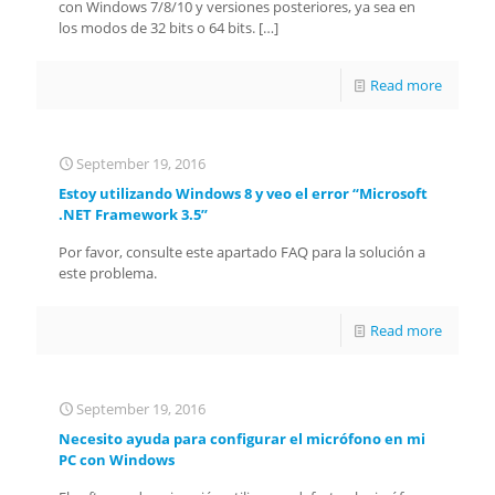
con Windows 7/8/10 y versiones posteriores, ya sea en
los modos de 32 bits o 64 bits.
[…]
Read more
September 19, 2016
Estoy utilizando Windows 8 y veo el error “Microsoft
.NET Framework 3.5”
Por favor, consulte este apartado FAQ para la solución a
este problema.
Read more
September 19, 2016
Necesito ayuda para configurar el micrófono en mi
PC con Windows