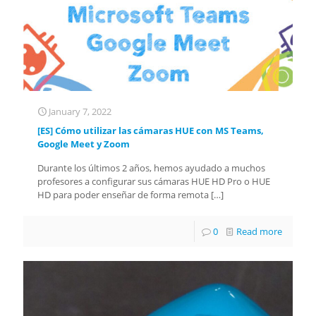
January 7, 2022
[ES] Cómo utilizar las cámaras HUE con MS Teams,
Google Meet y Zoom
Durante los últimos 2 años, hemos ayudado a muchos
profesores a configurar sus cámaras HUE HD Pro o HUE
HD para poder enseñar de forma remota
[…]
0
Read more