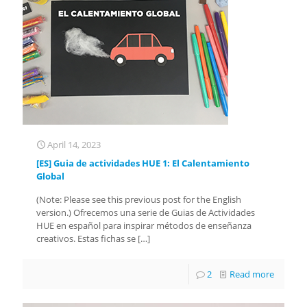
April 14, 2023
[ES] Guia de actividades HUE 1: El Calentamiento
Global
(Note: Please see this previous post for the English
version.) Ofrecemos una serie de Guias de Actividades
HUE en español para inspirar métodos de enseñanza
creativos. Estas fichas se
[…]
2
Read more