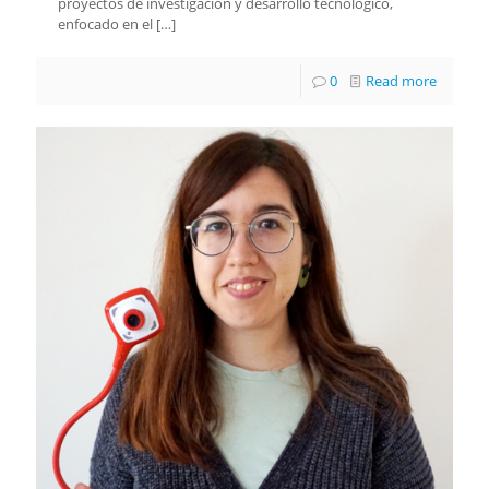
proyectos de investigación y desarrollo tecnológico,
enfocado en el
[…]
0
Read more