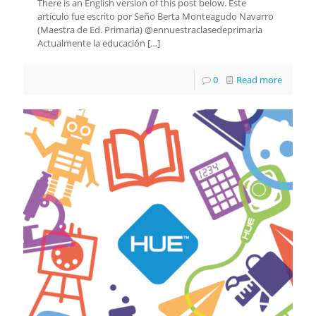
There is an English version of this post below. Este
artículo fue escrito por Seño Berta Monteagudo Navarro
(Maestra de Ed. Primaria) @ennuestraclasedeprimaria
Actualmente la educación
[…]
0
Read more