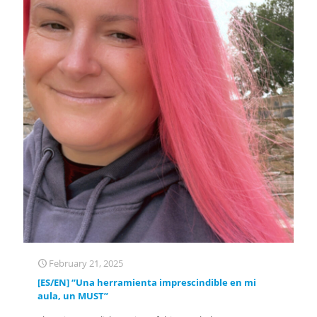
February 21, 2025
[ES/EN] “Una herramienta imprescindible en mi
aula, un MUST”