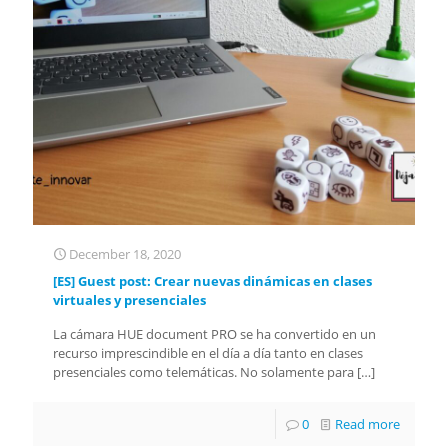
December 18, 2020
[ES] Guest post: Crear nuevas dinámicas en clases
virtuales y presenciales
La cámara HUE document PRO se ha convertido en un
recurso imprescindible en el día a día tanto en clases
presenciales como telemáticas. No solamente para
[…]
0
Read more