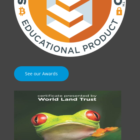
See our Awards