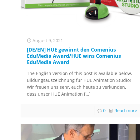
August 9, 2021
[DE/EN] HUE gewinnt den Comenius
EduMedia Award/HUE wins Comenius
EduMedia Award
The English version of this post is available below.
Bildungsauszeichnung für HUE Animation Studio!
Wir freuen uns sehr, euch heute zu verkünden,
dass unser HUE Animation
[…]
0
Read more