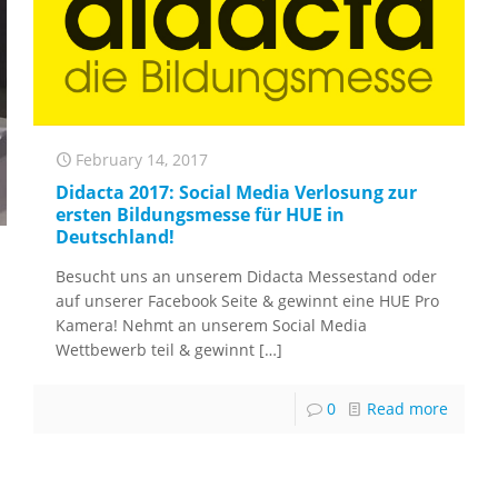
February 14, 2017
Didacta 2017: Social Media Verlosung zur
ersten Bildungsmesse für HUE in
Deutschland!
Besucht uns an unserem Didacta Messestand oder
auf unserer Facebook Seite & gewinnt eine HUE Pro
Kamera! Nehmt an unserem Social Media
Wettbewerb teil & gewinnt
[…]
0
Read more