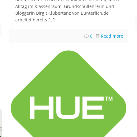
Alltag im Klassenraum. Grundschullehrerin und
Bloggerin Birgit Klubertanz von Bunterlich.de
arbeitet bereits
[…]
0
Read more