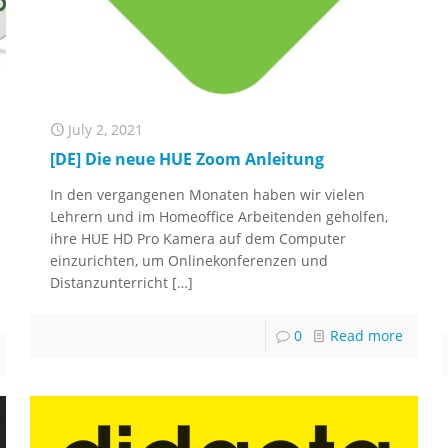
July 2, 2021
[DE] Die neue HUE Zoom Anleitung
In den vergangenen Monaten haben wir vielen
Lehrern und im Homeoffice Arbeitenden geholfen,
ihre HUE HD Pro Kamera auf dem Computer
einzurichten, um Onlinekonferenzen und
Distanzunterricht
[…]
0
Read more