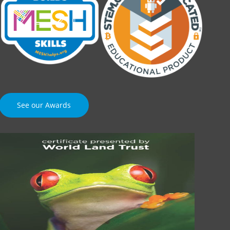
See our Awards