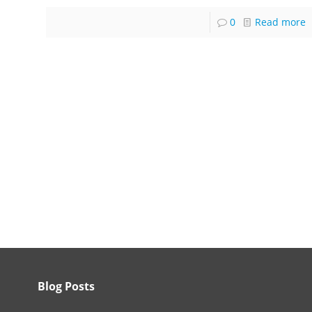
0
Read more
Blog Posts