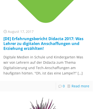
August 17, 2017
[DE] Erfahrungsbericht Didacta 2017: Was
Lehrer zu digitalen Anschaffungen und
Erziehung erzählten!
Digitale Medien in Schule und Kindergarten Was
wir von Lehrern auf der Didacta zum Thema
Digitalisierung und Tech-Anschaffungen am
häufigsten hörten. “Oh, ist das eine Lampe?!”
[…]
0
Read more