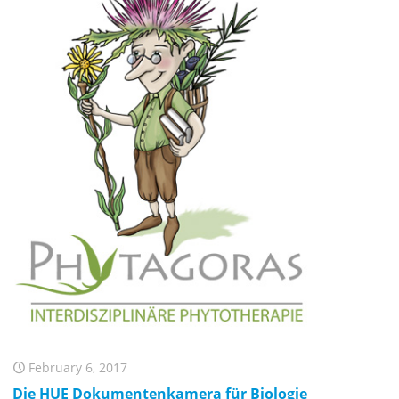
February 6, 2017
Die HUE Dokumentenkamera für Biologie