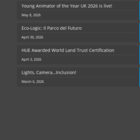
Young Animator of the Year UK 2026 is live!
May 8, 2026
Eco-Logic: Il Parco del Futuro
April 30, 2026
HUE Awarded World Land Trust Certification
April 3, 2026
Lights, Camera…Inclusion!
March 6, 2026