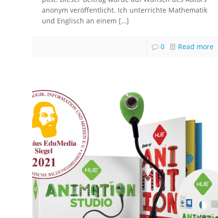
anonym veröffentlicht. Ich unterrichte Mathematik
und Englisch an einem
[…]
0
Read more