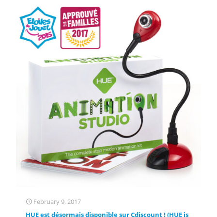
February 9, 2017
HUE est désormais disponible sur Cdiscount ! (HUE is