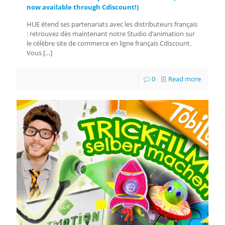
now available through Cdiscount!)
HUE étend ses partenariats avec les distributeurs français
: retrouvez dès maintenant notre Studio d’animation sur
le célèbre site de commerce en ligne français Cdiscount.
Vous
[…]
0
Read more