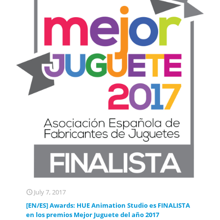
July 7, 2017
[EN/ES] Awards: HUE Animation Studio es FINALISTA
en los premios Mejor Juguete del año 2017