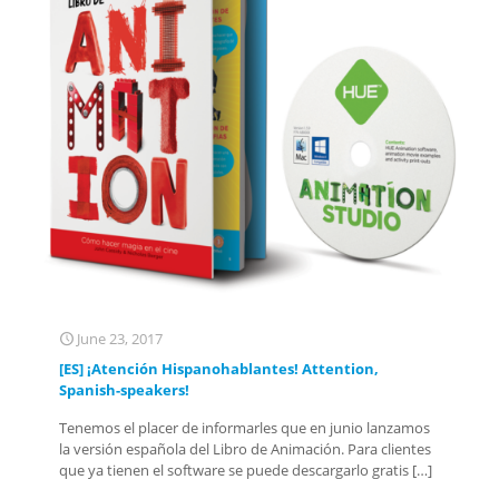
June 23, 2017
[ES] ¡Atención Hispanohablantes! Attention,
Spanish-speakers!
Tenemos el placer de informarles que en junio lanzamos
la versión española del Libro de Animación. Para clientes
que ya tienen el software se puede descargarlo gratis
[…]