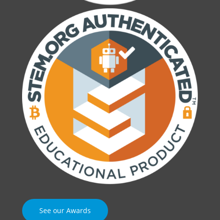
See our Awards