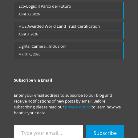
Eco-Logic: Il Parco del Futuro
April 30, 2026
HUE Awarded World Land Trust Certification
April 3, 2026
Lights, Camera…Inclusion!
March 6, 2026
Subscribe via Email
Enter your email address to subscribe to our blog and
receive notifications of new posts by email. Before
subscribing please read our
privacy notice
to learn how we
handle your data.
Type
Subscribe
your