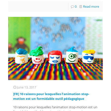
0
Read more
June 13, 2017
[FR] 10 raisons pour lesquelles l’animation stop-
motion est un formidable outil pédagogique
10 raisons pour lesquelles l’animation stop-motion est un