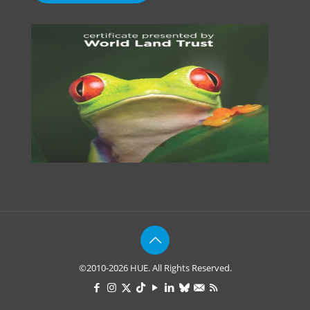
©2010-2026 HUE. All Rights Reserved.