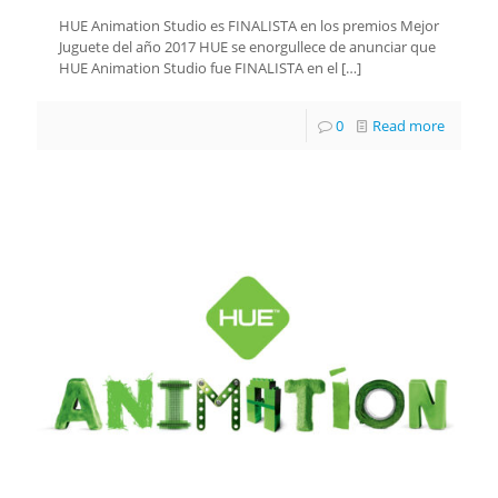
HUE Animation Studio es FINALISTA en los premios Mejor
Juguete del año 2017 HUE se enorgullece de anunciar que
HUE Animation Studio fue FINALISTA en el
[…]
0
Read more