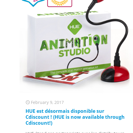
February 9, 2017
HUE est désormais disponible sur
Cdiscount ! (HUE is now available through
Cdiscount!)