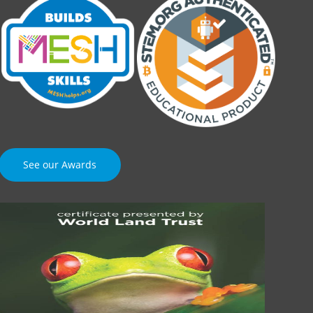
See our Awards