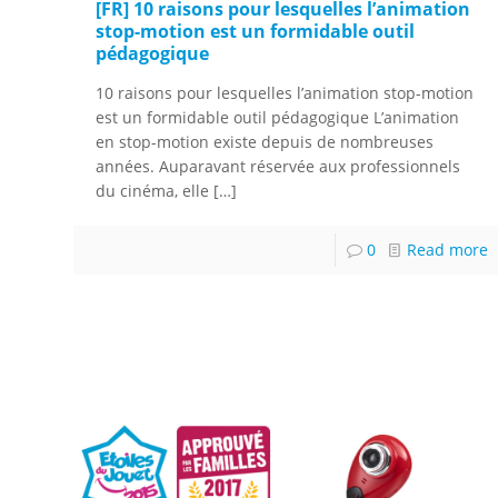
[FR] 10 raisons pour lesquelles l’animation
stop-motion est un formidable outil
pédagogique
10 raisons pour lesquelles l’animation stop-motion
est un formidable outil pédagogique L’animation
en stop-motion existe depuis de nombreuses
années. Auparavant réservée aux professionnels
du cinéma, elle
[…]
0
Read more