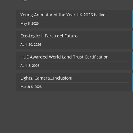
Young Animator of the Year UK 2026 is live!
May 8, 2026
Eco-Logic: Il Parco del Futuro
April 30, 2026
HUE Awarded World Land Trust Certification
April 3, 2026
Lights, Camera…Inclusion!
March 6, 2026